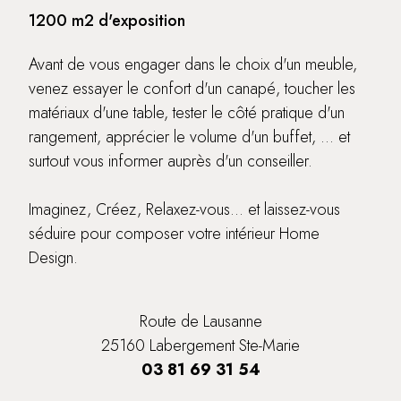
1200 m2 d'exposition
Avant de vous engager dans le choix d'un meuble,
venez essayer le confort d'un canapé, toucher les
matériaux d'une table, tester le côté pratique d'un
rangement, apprécier le volume d'un buffet, ... et
surtout vous informer auprès d'un conseiller.
Imaginez, Créez, Relaxez-vous... et laissez-vous
séduire pour composer votre intérieur Home
Design.
Route de Lausanne
25160 Labergement Ste-Marie
03 81 69 31 54