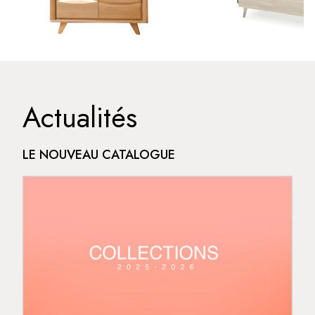
Actualités
LE NOUVEAU CATALOGUE