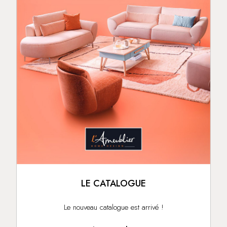
LE CATALOGUE
Le nouveau catalogue est arrivé !