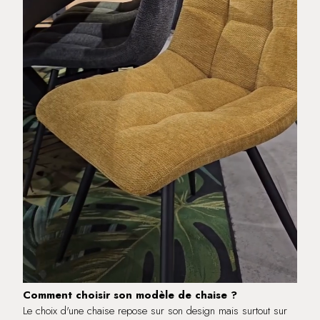
Comment choisir son modèle de chaise ?
Le choix d'une chaise repose sur son design mais surtout sur