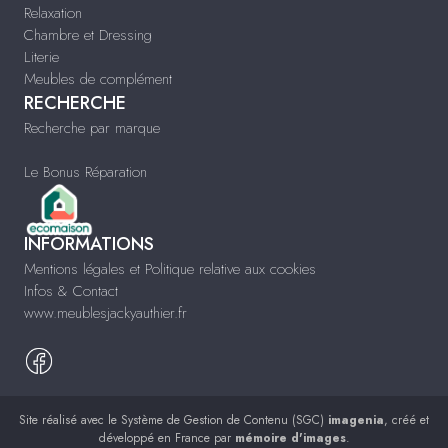
Relaxation
Chambre et Dressing
Literie
Meubles de complément
RECHERCHE
Recherche par marque
Le Bonus Réparation
INFORMATIONS
Mentions légales et Politique relative aux cookies
Infos & Contact
www.meublesjackyauthier.fr
Site réalisé avec le
Système de Gestion de Contenu (SGC)
imagenia
, créé et
développé en France par
mémoire d'images
.