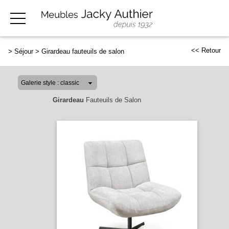
<< Retour
>
Séjour
>
Girardeau fauteuils de salon
Girardeau
Fauteuils de Salon