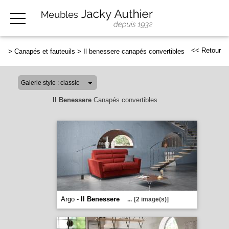
<< Retour
>
Canapés et fauteuils
>
Il benessere canapés convertibles
Il Benessere
Canapés convertibles
Argo -
Il Benessere
...
[2 image(s)]