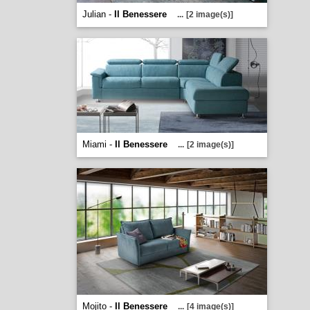
Julian -
Il Benessere
...
[2 image(s)]
Miami -
Il Benessere
...
[2 image(s)]
Mojito -
Il Benessere
...
[4 image(s)]