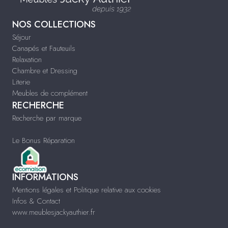
NOS COLLECTIONS
Séjour
Canapés et Fauteuils
Relaxation
Chambre et Dressing
Literie
Meubles de complément
RECHERCHE
Recherche par marque
Le Bonus Réparation
INFORMATIONS
Mentions légales et Politique relative aux cookies
Infos & Contact
www.meublesjackyauthier.fr