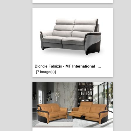
Blondie Fabrizio -
MF International
...
[7 image(s)]