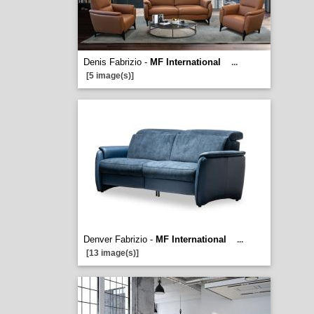
Denis Fabrizio -
MF International
...
[5 image(s)]
Denver Fabrizio -
MF International
...
[13 image(s)]