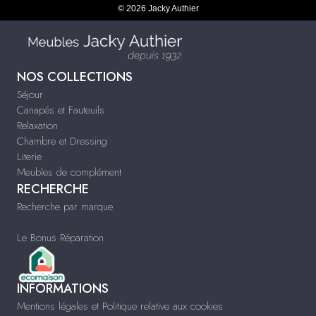
© 2026 Jacky Authier
NOS COLLECTIONS
Séjour
Canapés et Fauteuils
Relaxation
Chambre et Dressing
Literie
Meubles de complément
RECHERCHE
Recherche par marque
Le Bonus Réparation
INFORMATIONS
Mentions légales et Politique relative aux cookies