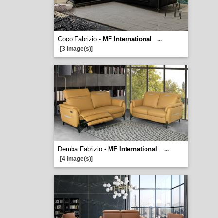
Coco Fabrizio -
MF International
...
[3 image(s)]
Demba Fabrizio -
MF International
...
[4 image(s)]