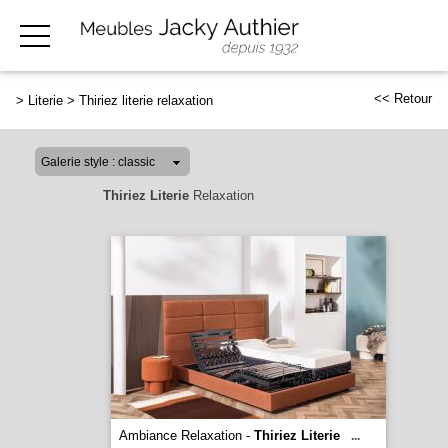
<< Retour
>
Literie
>
Thiriez literie relaxation
Thiriez Literie
Relaxation
Ambiance Relaxation -
Thiriez Literie
...