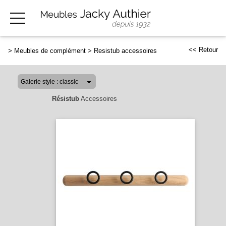
<< Retour
>
Meubles de complément
>
Resistub accessoires
Résistub
Accessoires